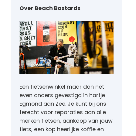
Over Beach Bastards
Een fietsenwinkel maar dan net
even anders gevestigd in hartje
Egmond aan Zee. Je kunt bij ons
terecht voor reparaties aan alle
merken fietsen, aankoop van jouw
fiets, een kop heerlijke koffie en