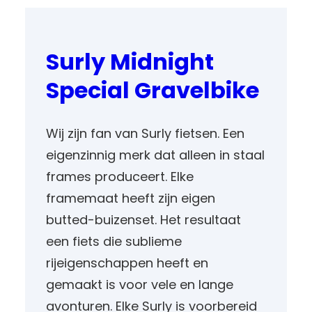
Surly Midnight
Special Gravelbike
Wij zijn fan van Surly fietsen. Een
eigenzinnig merk dat alleen in staal
frames produceert. Elke
framemaat heeft zijn eigen
butted-buizenset. Het resultaat
een fiets die sublieme
rijeigenschappen heeft en
gemaakt is voor vele en lange
avonturen. Elke Surly is voorbereid