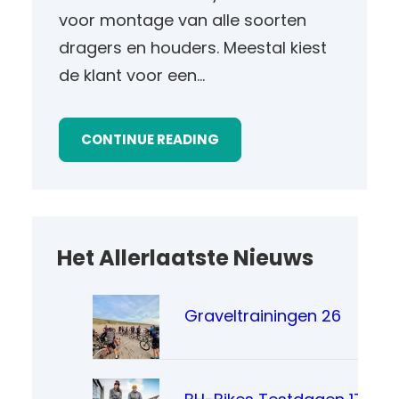
voor montage van alle soorten
dragers en houders. Meestal kiest
de klant voor een…
CONTINUE READING
Het Allerlaatste Nieuws
Graveltrainingen 26