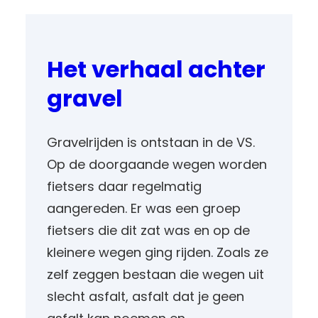
Het verhaal achter
gravel
Gravelrijden is ontstaan in de VS.
Op de doorgaande wegen worden
fietsers daar regelmatig
aangereden. Er was een groep
fietsers die dit zat was en op de
kleinere wegen ging rijden. Zoals ze
zelf zeggen bestaan die wegen uit
slecht asfalt, asfalt dat je geen