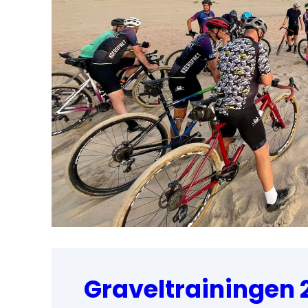
Graveltrainingen 