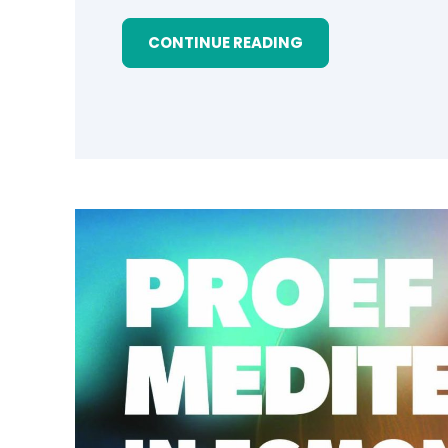
CONTINUE READING