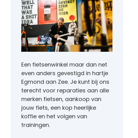
Een fietsenwinkel maar dan net
even anders gevestigd in hartje
Egmond aan Zee. Je kunt bij ons
terecht voor reparaties aan alle
merken fietsen, aankoop van
jouw fiets, een kop heerlijke
koffie en het volgen van
trainingen.