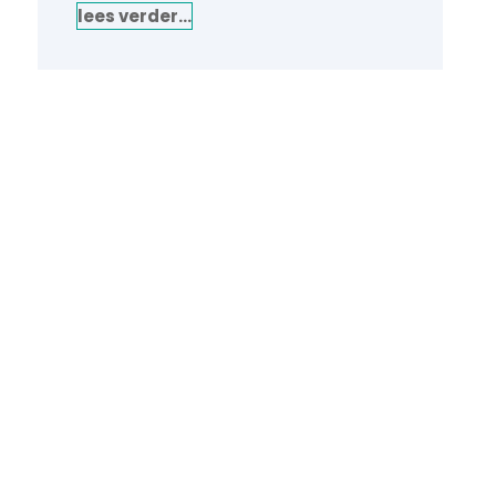
lees verder…