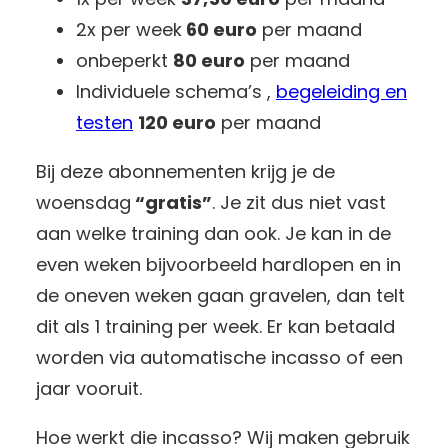
2x per week
60 euro
per maand
onbeperkt
80 euro
per maand
Individuele schema’s ,
begeleiding en
testen
120 euro
per maand
Bij deze abonnementen krijg je de
woensdag
“gratis”
. Je zit dus niet vast
aan welke training dan ook. Je kan in de
even weken bijvoorbeeld hardlopen en in
de oneven weken gaan gravelen, dan telt
dit als 1 training per week. Er kan betaald
worden via automatische incasso of een
jaar vooruit.
Hoe werkt die incasso? Wij maken gebruik