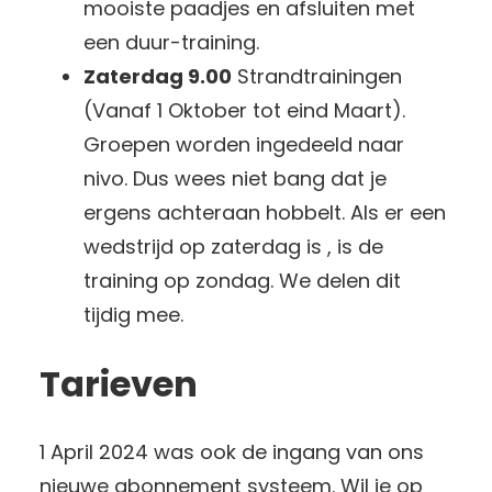
mooiste paadjes en afsluiten met
een duur-training.
Zaterdag 9.00
Strandtrainingen
(Vanaf 1 Oktober tot eind Maart).
Groepen worden ingedeeld naar
nivo. Dus wees niet bang dat je
ergens achteraan hobbelt. Als er een
wedstrijd op zaterdag is , is de
training op zondag. We delen dit
tijdig mee.
Tarieven
1 April 2024 was ook de ingang van ons
nieuwe abonnement systeem. Wil je op