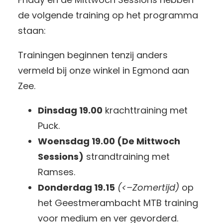
de volgende training op het programma
staan:
Trainingen beginnen tenzij anders
vermeld bij onze winkel in Egmond aan
Zee.
Dinsdag 19.00
krachttraining met
Puck.
Woensdag 19.00 (De Mittwoch
Sessions)
strandtraining met
Ramses.
Donderdag 19.15
(<–Zomertijd)
op
het Geestmerambacht MTB training
voor medium en ver gevorderd.