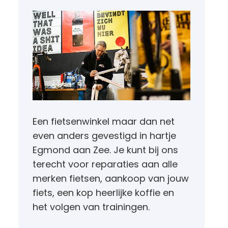
Een fietsenwinkel maar dan net
even anders gevestigd in hartje
Egmond aan Zee. Je kunt bij ons
terecht voor reparaties aan alle
merken fietsen, aankoop van jouw
fiets, een kop heerlijke koffie en
het volgen van trainingen.