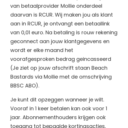
van betaalprovider Mollie onderdeel
daarvan is RCUR. Wij maken jou als klant
aan in RCUR, je ontvangt een betaallink
van 0,01 euro. Na betaling is rouw rekening
geconnect aan jouw klantgegevens en
wordt er elke maand het
voorafgesproken bedrag geincasseerd
(Je ziet op jouw afschrift staan Beach
Bastards via Mollie met de omschrijving
BBSC ABO).
Je kunt dit opzeggen wanneer je wilt.
Vooraf in 1 keer betalen kan ook voor 1
jaar. Abonnementhouders krijgen ook
toegang tot bepaalde kortingsacties,