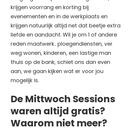
krijgen voorrang en korting bij
evenementen en in de werkplaats en
krijgen natuurlijk altijd net dat beetje extra
liefde en aandacht. Wil je om 1 of andere
reden maatwerk.. ploegendiensten, ver
weg wonen, kinderen, een lastige man
thuis op de bank, schiet ons dan even
aan, we gaan kijken wat er voor jou
mogelijk is.
De Mittwoch Sessions
waren altijd gratis?
Waarom niet meer?