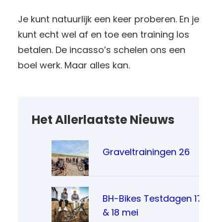
Je kunt natuurlijk een keer proberen. En je
kunt echt wel af en toe een training los
betalen. De incasso’s schelen ons een
boel werk. Maar alles kan.
Het Allerlaatste Nieuws
Graveltrainingen 26
BH-Bikes Testdagen 17
& 18 mei