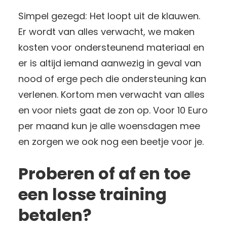
Simpel gezegd: Het loopt uit de klauwen.
Er wordt van alles verwacht, we maken
kosten voor ondersteunend materiaal en
er is altijd iemand aanwezig in geval van
nood of erge pech die ondersteuning kan
verlenen. Kortom men verwacht van alles
en voor niets gaat de zon op. Voor 10 Euro
per maand kun je alle woensdagen mee
en zorgen we ook nog een beetje voor je.
Proberen of af en toe
een losse training
betalen?