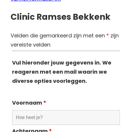
Clinic Ramses Bekkenk
Velden die gemarkeerd zijn met een
*
zijn
vereiste velden
Vul hieronder jouw gegevens in. We
reageren met een mail waarin we
diverse opties voorleggen.
Voornaam
*
Achternaam
*