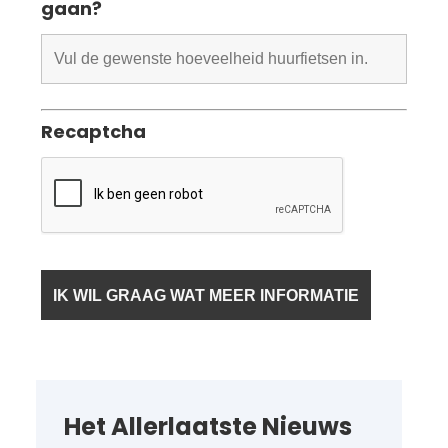
gaan?
Recaptcha
Het Allerlaatste Nieuws