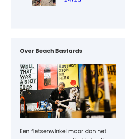
Over Beach Bastards
Een fietsenwinkel maar dan net