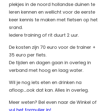
plekjes in de noord hollandse duinen te
leren kennen en wellicht voor de eerste
keer kennis te maken met fietsen op het
srand.
Iedere training of rit duurt 2 uur.
De kosten zijn 70 euro voor de trainer +
35 euro per fiets.
De tijden en dagen gaan in overleg in
verband met hoog en laag water.
Wil je nog iets eten en drinken na
afloop….ook dat kan. Alles in overleg.
Meer weten? Bel even naar de Winkel of
vul het formulier in!