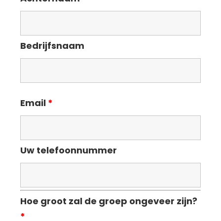
Bedrijfsnaam
Email
*
Uw telefoonnummer
Hoe groot zal de groep ongeveer zijn?
*