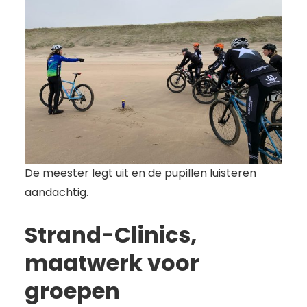
De meester legt uit en de pupillen luisteren
aandachtig.
Strand-Clinics,
maatwerk voor
groepen