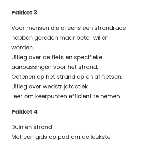
Pakket 3
Voor mensen die al eens een strandrace
hebben gereden maar beter willen
worden.
Uitleg over de fiets en specifieke
aanpassingen voor het strand.
Oefenen op het strand op en af fietsen.
Uitleg over wedstrijdtactiek
Leer om keerpunten efficient te nemen
Pakket 4
Duin en strand
Met een gids op pad om de leukste