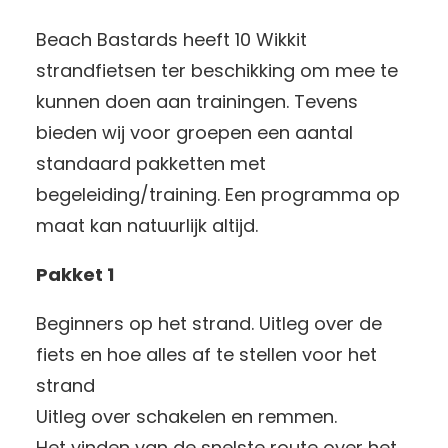
Beach Bastards heeft 10 Wikkit
strandfietsen ter beschikking om mee te
kunnen doen aan trainingen. Tevens
bieden wij voor groepen een aantal
standaard pakketten met
begeleiding/training. Een programma op
maat kan natuurlijk altijd.
Pakket 1
Beginners op het strand. Uitleg over de
fiets en hoe alles af te stellen voor het
strand
Uitleg over schakelen en remmen.
Het vinden van de snelste route over het