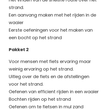
strand.
Een aanvang maken met het rijden in de
waaier
Eerste oefeningen voor het maken van
een bocht op het strand
Pakket 2
Voor mensen met fiets ervaring maar
weinig ervaring op het strand.
Uitleg over de fiets en de afstellingen
voor het strand.
Oefenen van efficient rijden in een waaier
Bochten rijden op het strand
Oefenen om te fietsen in mul zand