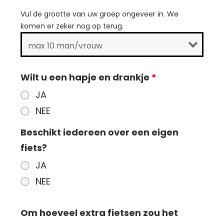
Vul de grootte van uw groep ongeveer in. We
komen er zeker nog op terug.
Wilt u een hapje en drankje
*
JA
NEE
Beschikt iedereen over een eigen
fiets?
JA
NEE
Om hoeveel extra fietsen zou het