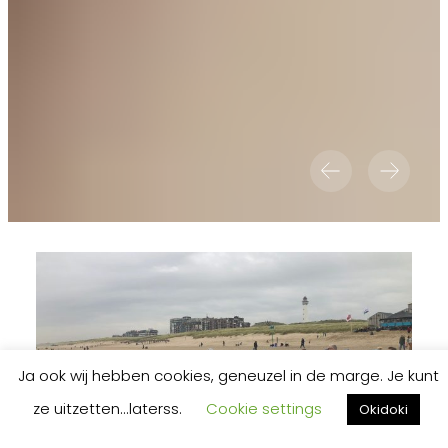
Ja ook wij hebben cookies, geneuzel in de marge. Je kunt
ze uitzetten...laterss.
Cookie settings
Okidoki