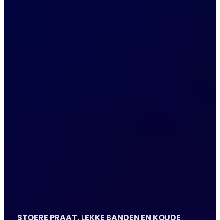
STOERE PRAAT, LEKKE BANDEN EN KOUDE