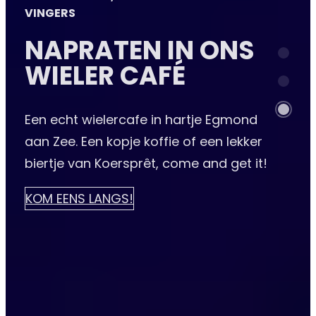
VINGERS
NAPRATEN IN ONS
WIELER CAFÉ
Een echt wielercafe in hartje Egmond
aan Zee. Een kopje koffie of een lekker
biertje van Koersprêt, come and get it!
KOM EENS LANGS!