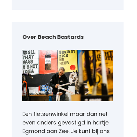
Over Beach Bastards
Een fietsenwinkel maar dan net
even anders gevestigd in hartje
Egmond aan Zee. Je kunt bij ons