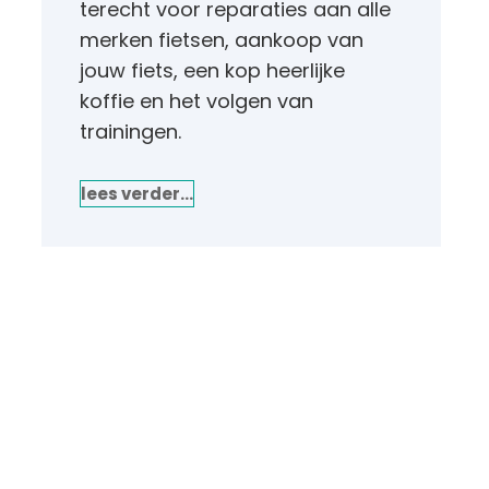
terecht voor reparaties aan alle
merken fietsen, aankoop van
jouw fiets, een kop heerlijke
koffie en het volgen van
trainingen.
lees verder…