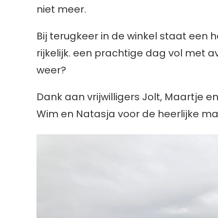
niet meer.
Bij terugkeer in de winkel staat een he
rijkelijk. een prachtige dag vol met 
weer?
Dank aan vrijwilligers Jolt, Maartje 
Wim en Natasja voor de heerlijke maa