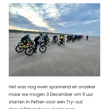
Het was nog even spannend en onzeker
maar we mogen 3 December om 11 uur
starten in Petten voor een Try-out