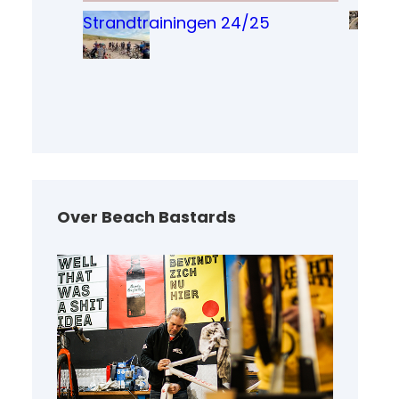
Strandtrainingen 24/25
Over Beach Bastards