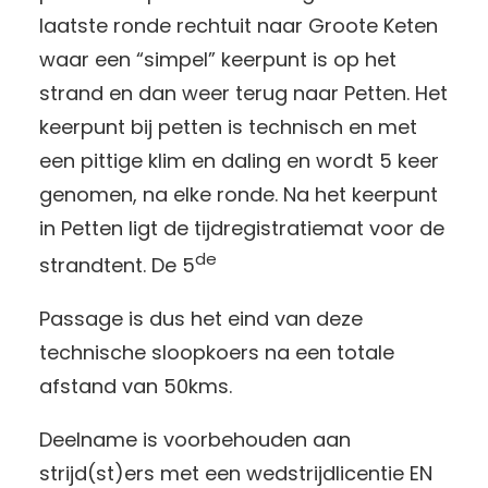
laatste ronde rechtuit naar Groote Keten
waar een “simpel” keerpunt is op het
strand en dan weer terug naar Petten. Het
keerpunt bij petten is technisch en met
een pittige klim en daling en wordt 5 keer
genomen, na elke ronde. Na het keerpunt
in Petten ligt de tijdregistratiemat voor de
de
strandtent. De 5
Passage is dus het eind van deze
technische sloopkoers na een totale
afstand van 50kms.
Deelname is voorbehouden aan
strijd(st)ers met een wedstrijdlicentie EN