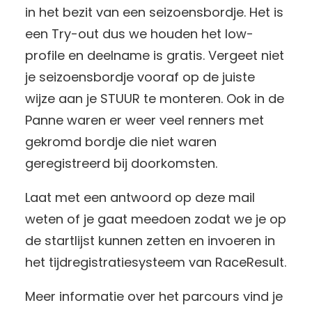
in het bezit van een seizoensbordje. Het is
een Try-out dus we houden het low-
profile en deelname is gratis. Vergeet niet
je seizoensbordje vooraf op de juiste
wijze aan je STUUR te monteren. Ook in de
Panne waren er weer veel renners met
gekromd bordje die niet waren
geregistreerd bij doorkomsten.
Laat met een antwoord op deze mail
weten of je gaat meedoen zodat we je op
de startlijst kunnen zetten en invoeren in
het tijdregistratiesysteem van RaceResult.
Meer informatie over het parcours vind je