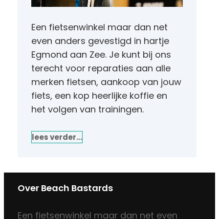
Een fietsenwinkel maar dan net
even anders gevestigd in hartje
Egmond aan Zee. Je kunt bij ons
terecht voor reparaties aan alle
merken fietsen, aankoop van jouw
fiets, een kop heerlijke koffie en
het volgen van trainingen.
lees verder…
Over Beach Bastards
Een fietsenwinkel maar dan net even