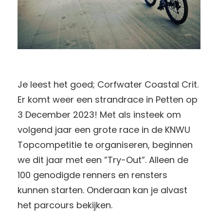
Je leest het goed; Corfwater Coastal Crit.
Er komt weer een strandrace in Petten op
3 December 2023! Met als insteek om
volgend jaar een grote race in de KNWU
Topcompetitie te organiseren, beginnen
we dit jaar met een ”Try-Out”. Alleen de
100 genodigde renners en rensters
kunnen starten. Onderaan kan je alvast
het parcours bekijken.