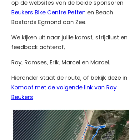
op de websites van de beide sponsoren
Beukers Bike Centre Petten
en Beach
Bastards Egmond aan Zee.
We kijken uit naar jullie komst, strijdlust en
feedback achteraf,
Roy, Ramses, Erik, Marcel en Marcel.
Hieronder staat de route, of bekijk deze in
Komoot met de volgende link van Roy
Beukers