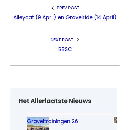
PREV POST
Alleycat (9 April) en Gravelride (14 April)
NEXT POST
BBSC
Het Allerlaatste Nieuws
Graveltrainingen 26