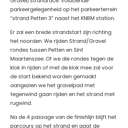
Gravel/Strandrace. Voldoende
parkeergelegenheid op het parkeerterrein
“strand Petten 3” naast het KNRM station.
Er zal een brede strandstart zijn richting
het noorden. We rijden Strand/Gravel
rondes tussen Petten en Sint
Maartenszee. Of we die rondes tegen de
klok in rijden of met de klok mee zal voor
de start bekend worden gemaakt
aangezien we het gravelpad met
tegenwind gaan rijden en het strand met
rugwind.
Na de 4 passage van de finishlijn blijft het
parcours op het strand en gaat de